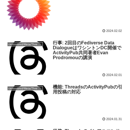
2024.02.02
行事: 2回目のFediverse Data
centralized/Meta/Threads
DialogueはワシントンDC開催で
ActivityPub共同著者Evan
Prodromouの講演
2024.02.01
機能: ThreadsのActivityPubの引
centralized/Meta/Threads
用投稿の対応
2024.01.31