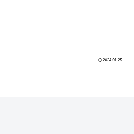
2024.01.25