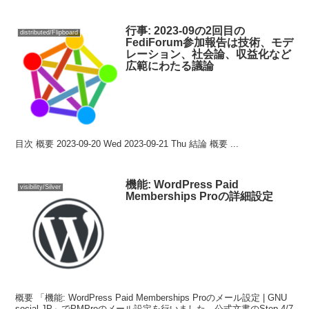
行事: 2023-09の2回目の
distributed/Flipboard
FediForum参加報告は技術、モデ
レーション、社会論、収益化など
広範にわたる議論
目次 概要 2023-09-20 Wed 2023-09-21 Thu 結論 概要 ...
機能: WordPress Paid
visibility/Silver
Memberships Proの詳細設定
概要 「機能: WordPress Paid Memberships Proのメール設定 | GNU
social JP」でPMProのメール設定を行いました。公式文書のStep 4/7