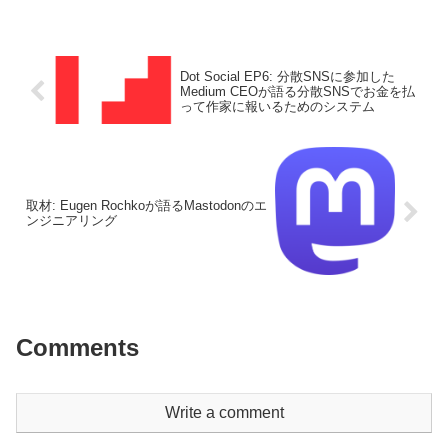
Dot Social EP6: 分散SNSに参加した
Medium CEOが語る分散SNSでお金を払
って作家に報いるためのシステム
取材: Eugen Rochkoが語るMastodonのエ
ンジニアリング
Comments
Write a comment