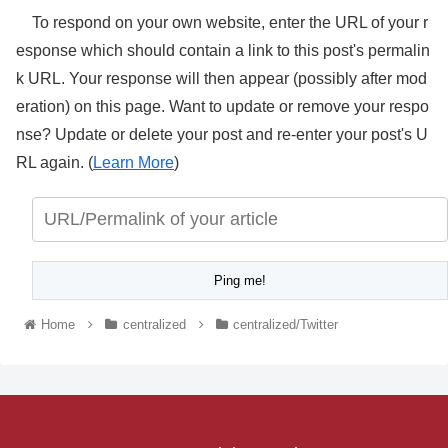
To respond on your own website, enter the URL of your r
esponse which should contain a link to this post's permalin
k URL. Your response will then appear (possibly after mod
eration) on this page. Want to update or remove your respo
nse? Update or delete your post and re-enter your post's U
RL again. (
Learn More
)
Home
centralized
centralized/Twitter