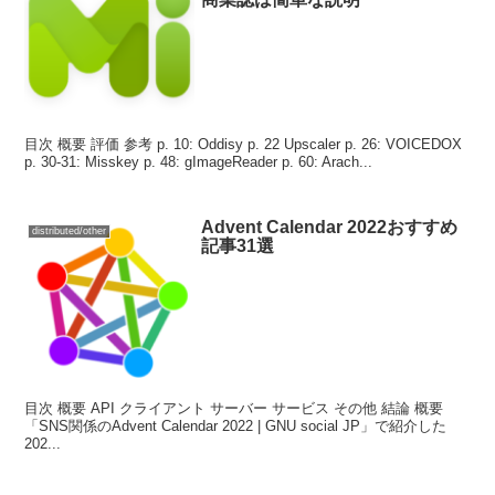
目次 概要 評価 参考 p. 10: Oddisy p. 22 Upscaler p. 26: VOICEDOX
p. 30-31: Misskey p. 48: gImageReader p. 60: Arach...
Advent Calendar 2022おすすめ
distributed/other
記事31選
目次 概要 API クライアント サーバー サービス その他 結論 概要
「SNS関係のAdvent Calendar 2022 | GNU social JP」で紹介した
202...