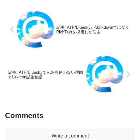
記事: ATP/BlueskyがMarkdownではなく
RichTextを採用した理由
記事: ATP/BlueskyでRDFを使わない理由
とLexicon誕生秘話
Comments
Write a comment