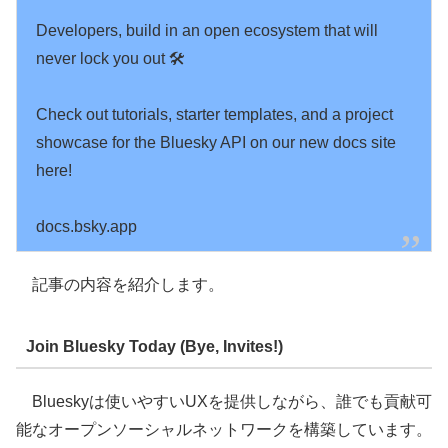
Developers, build in an open ecosystem that will 
never lock you out 🛠️

Check out tutorials, starter templates, and a project 
showcase for the Bluesky API on our new docs site 
here!

docs.bsky.app
記事の内容を紹介します。
Join Bluesky Today (Bye, Invites!)
Blueskyは使いやすいUXを提供しながら、誰でも貢献可
能なオープンソーシャルネットワークを構築しています。