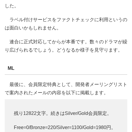
した。
ラベル付けサービスをファクトチェックに利用というの
は面白いかもしれません。
連合に正式対応してからが本番です。数々のドラマが繰
り広げられるでしょう。どうなるか様子を見守ります。
ML
最後に、会員限定特典として、開発者メーリングリスト
で案内されたメールの内容を以下に掲載します。
残り12822文字。続きはSilver/Gold会員限定。
Free=0/Bronze=220/Silver=1100/Gold=1980円。