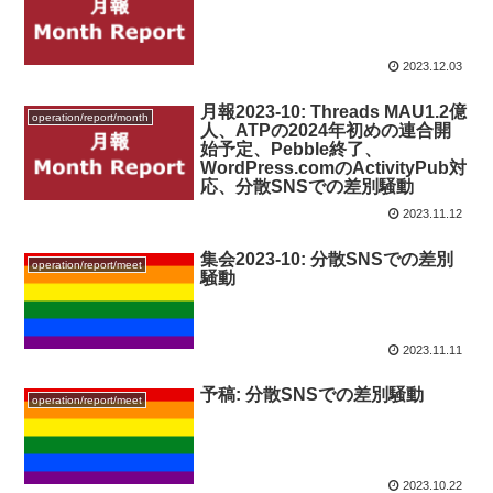
2023.12.03
月報2023-10: Threads MAU1.2億
operation/report/month
人、ATPの2024年初めの連合開
始予定、Pebble終了、
WordPress.comのActivityPub対
応、分散SNSでの差別騒動
2023.11.12
集会2023-10: 分散SNSでの差別
operation/report/meet
騒動
2023.11.11
予稿: 分散SNSでの差別騒動
operation/report/meet
2023.10.22