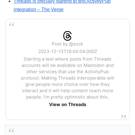
Threads is officially starting to test ActivityPub
integration – The Verge
Post by @zuck
2023-12-13T18:04:04.000Z
Starting a test where posts from Threads
accounts will be available on Mastodon and
other services that use the ActivityPub
protocol. Making Threads interoperable will
give people more choice over how they
interact and it will help content reach more
people. I’m pretty optimistic about this.
View on Threads