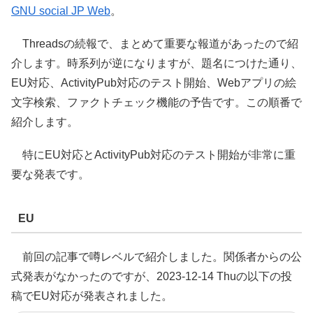
GNU social JP Web
。
Threadsの続報で、まとめて重要な報道があったので紹
介します。時系列が逆になりますが、題名につけた通り、
EU対応、ActivityPub対応のテスト開始、Webアプリの絵
文字検索、ファクトチェック機能の予告です。この順番で
紹介します。
特にEU対応とActivityPub対応のテスト開始が非常に重
要な発表です。
EU
前回の記事で噂レベルで紹介しました。関係者からの公
式発表がなかったのですが、2023-12-14 Thuの以下の投
稿でEU対応が発表されました。