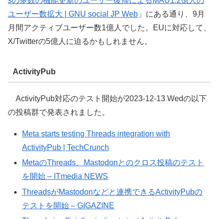
sの多数の機能更新のユーザー復帰によるMAU1.2億人の
ユーザー数拡大 | GNU social JP Web
」にある通り、9月
月間アクティブユーザー数1億人でした。EUに対応して、
X/Twitterの5億人に迫るかもしれません。
ActivityPub
ActivityPub対応のテスト開始が2023-12-13 Wedの以下
の投稿群で発表されました。
Meta starts testing Threads integration with
ActivityPub | TechCrunch
MetaのThreads、Mastodonとのクロス投稿のテスト
を開始 – ITmedia NEWS
ThreadsがMastodonなどと連携できるActivityPubの
テストを開始 – GIGAZINE