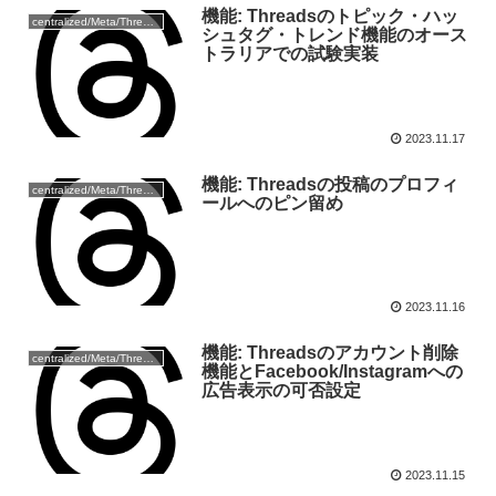
機能: Threadsのトピック・ハッ
centralized/Meta/Threads
シュタグ・トレンド機能のオース
トラリアでの試験実装
2023.11.17
機能: Threadsの投稿のプロフィ
centralized/Meta/Threads
ールへのピン留め
2023.11.16
機能: Threadsのアカウント削除
centralized/Meta/Threads
機能とFacebook/Instagramへの
広告表示の可否設定
2023.11.15