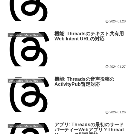
2024.01.28
機能: Threadsのテキスト共有用
centralized/Meta/Threads
Web Intent URLの対応
2024.01.27
機能: Threadsの音声投稿の
centralized/Meta/Threads
ActivityPub暫定対応
2024.01.26
アプリ: Threadsの最初のサード
centralized/Meta/Threads
パーティーWebアプリ？Thread