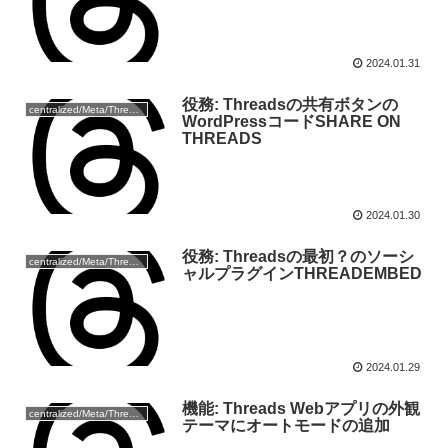
2024.01.31
役務: Threadsの共有ボタンの
centralized/Meta/Threads
WordPressコードSHARE ON
THREADS
2024.01.30
役務: Threadsの最初？のソーシ
centralized/Meta/Threads
ャルプラグインTHREADEMBED
2024.01.29
機能: Threads Webアプリの外観
centralized/Meta/Threads
テーマにオートモードの追加