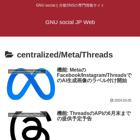
GNU socialと分散SNSの専門情報サイト
GNU social JP Web
centralized/Meta/Threads
機能: Metaの
centralized/Meta/Facebook
Facebook/Instagram/Threadsで
のAI生成画像のラベル付け開始
2024.03.05
機能: ThreadsのAPIの6月末まで
centralized/Meta/Threads
の提供予定予告