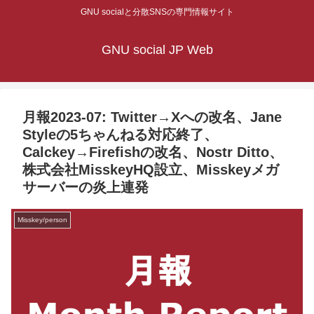
GNU socialと分散SNSの専門情報サイト
GNU social JP Web
月報2023-07: Twitter→Xへの改名、Jane
Styleの5ちゃんねる対応終了、
Calckey→Firefishの改名、Nostr Ditto、
株式会社MisskeyHQ設立、Misskeyメガ
サーバーの炎上連発
Misskey/person