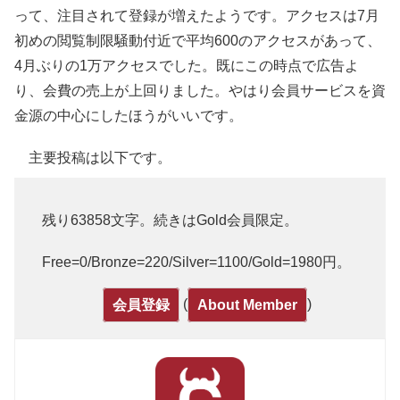
って、注目されて登録が増えたようです。アクセスは7月
初めの閲覧制限騒動付近で平均600のアクセスがあって、
4月ぶりの1万アクセスでした。既にこの時点で広告よ
り、会費の売上が上回りました。やはり会員サービスを資
金源の中心にしたほうがいいです。
主要投稿は以下です。
残り63858文字。続きはGold会員限定。
Free=0/Bronze=220/Silver=1100/Gold=1980円。
(
)
会員登録
About Member