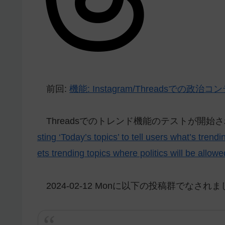
前回:
機能: Instagram/Threadsでの政治コ
Threadsでのトレンド機能のテストが開始
sting ‘Today’s topics’ to tell users what’s tren
ets trending topics where politics will be allo
2024-02-12 Monに以下の投稿群でなされ