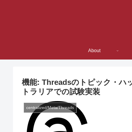
About
機能: Threadsのトピック
トラリアでの試験実装
centralized/Meta/Threads