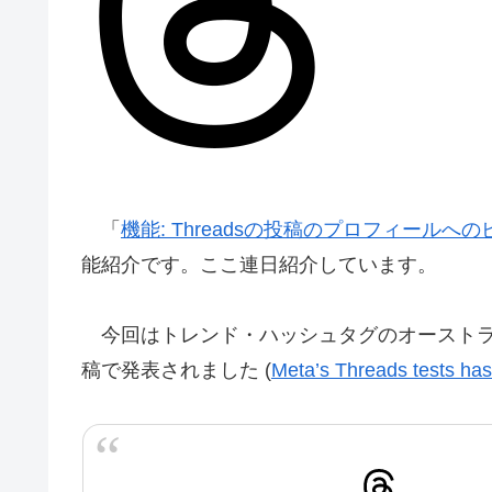
「
機能: Threadsの投稿のプロフィールへのピン留め
能紹介です。ここ連日紹介しています。
今回はトレンド・ハッシュタグのオーストラリア
稿で発表されました (
Meta’s Threads tests has