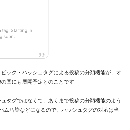
 tag. Starting in
g soon.
トピック・ハッシュタグによる投稿の分類機能が、オ
他の国にも展開予定とのことです。
シュタグではなくて、あくまで投稿の分類機能のよう
スパム汚染などになるので、ハッシュタグの対応は当