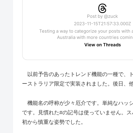
Post by @zuck
2023-11-15T21:57:33.000Z
Testing a way to categorize your posts with a
Australia with more countries comin
View on Threads
以前予告のあったトレンド機能の一種で、
ーストラリア限定で実装されました。後日、
機能名の呼称が少々厄介です。単純なハッ
です。見慣れた#の記号は使っていません。
初から慎重な姿勢でした。