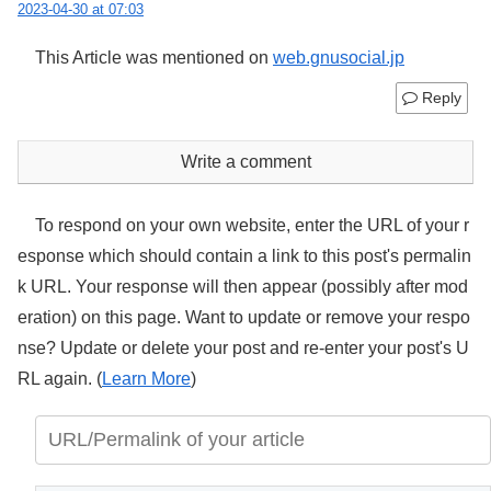
2023-04-30 at 07:03
This Article was mentioned on
web.gnusocial.jp
Reply
Write a comment
To respond on your own website, enter the URL of your r
esponse which should contain a link to this post's permalin
k URL. Your response will then appear (possibly after mod
eration) on this page. Want to update or remove your respo
nse? Update or delete your post and re-enter your post's U
RL again. (
Learn More
)