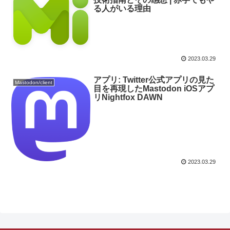
る人がいる理由
2023.03.29
アプリ: Twitter公式アプリの見た
Mastodon/client
目を再現したMastodon iOSアプ
リNightfox DAWN
2023.03.29