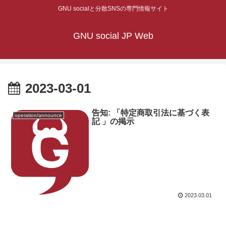
GNU socialと分散SNSの専門情報サイト
GNU social JP Web
2023-03-01
告知: 「特定商取引法に基づく表
operation/announce
記 」の掲示
2023.03.01