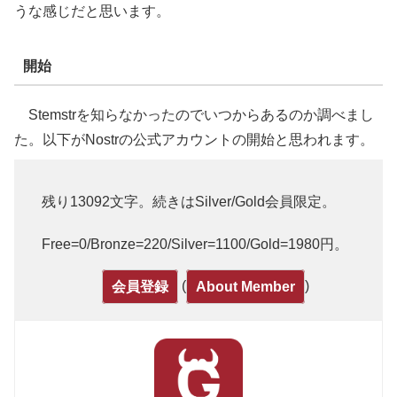
うな感じだと思います。
開始
Stemstrを知らなかったのでいつからあるのか調べまし
た。以下がNostrの公式アカウントの開始と思われます。
残り13092文字。続きはSilver/Gold会員限定。
Free=0/Bronze=220/Silver=1100/Gold=1980円。
(
)
会員登録
About Member