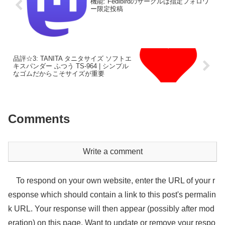
機能: Fedibirdのサークルは指定フォロワ
ー限定投稿
品評☆3: TANITA タニタサイズ ソフトエ
キスパンダー ふつう TS-964 | シンプル
なゴムだからこそサイズが重要
Comments
Write a comment
To respond on your own website, enter the URL of your r
esponse which should contain a link to this post's permalin
k URL. Your response will then appear (possibly after mod
eration) on this page. Want to update or remove your respo