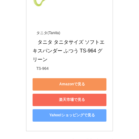
タニタ(Tanita)
タニタ タニタサイズ ソフトエ
キスパンダー ふつう TS-964 グ
リーン
TS-964
Amazonで見る
楽天市場で見る
Yahoo!ショッピングで見る