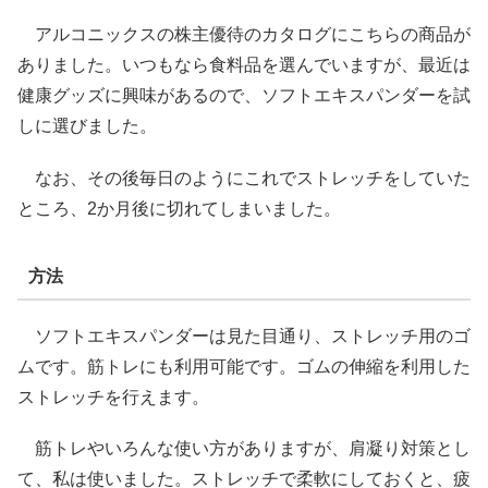
アルコニックスの株主優待のカタログにこちらの商品が
ありました。いつもなら食料品を選んでいますが、最近は
健康グッズに興味があるので、ソフトエキスパンダーを試
しに選びました。
なお、その後毎日のようにこれでストレッチをしていた
ところ、2か月後に切れてしまいました。
方法
ソフトエキスパンダーは見た目通り、ストレッチ用のゴ
ムです。筋トレにも利用可能です。ゴムの伸縮を利用した
ストレッチを行えます。
筋トレやいろんな使い方がありますが、肩凝り対策とし
て、私は使いました。ストレッチで柔軟にしておくと、疲