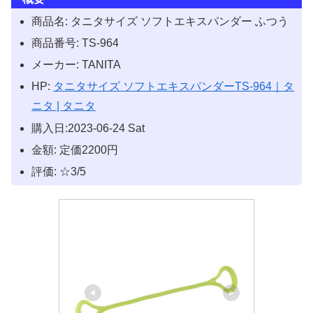
商品名: タニタサイズ ソフトエキスパンダー ふつう
商品番号: TS-964
メーカー: TANITA
HP:
タニタサイズ ソフトエキスパンダーTS-964｜タ
ニタ | タニタ
購入日:2023-06-24 Sat
金額: 定価2200円
評価: ☆3/5