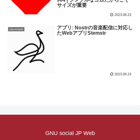
サイズが重要
2023.08.23
アプリ: Nostrの音楽配信に対応し
client/web
たWebアプリStemstr
2023.08.23
GNU social JP Web