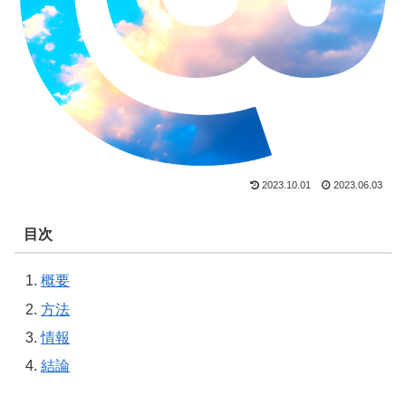
2023.10.01
2023.06.03
目次
概要
方法
情報
結論