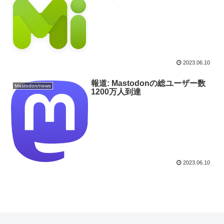
2023.06.10
報道: Mastodonの総ユーザー数
Mastodon/news
1200万人到達
2023.06.10