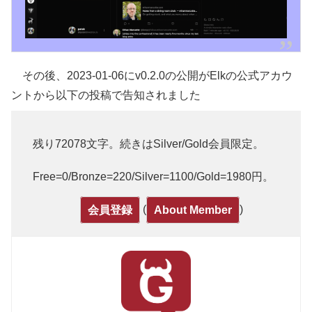
その後、2023-01-06にv0.2.0の公開がElkの公式アカウ
ントから以下の投稿で告知されました
残り72078文字。続きはSilver/Gold会員限定。
Free=0/Bronze=220/Silver=1100/Gold=1980円。
(
)
会員登録
About Member