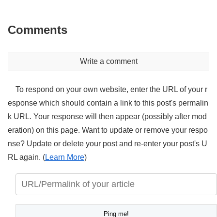
Comments
Write a comment
To respond on your own website, enter the URL of your r
esponse which should contain a link to this post's permalin
k URL. Your response will then appear (possibly after mod
eration) on this page. Want to update or remove your respo
nse? Update or delete your post and re-enter your post's U
RL again. (
Learn More
)