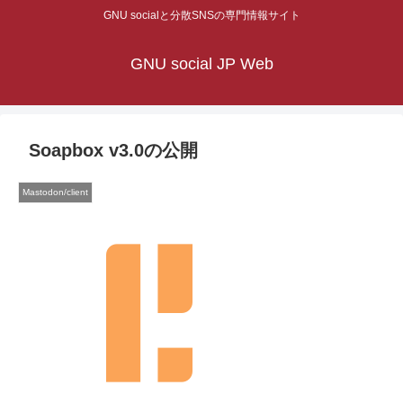
GNU socialと分散SNSの専門情報サイト
GNU social JP Web
Soapbox v3.0の公開
Mastodon/client