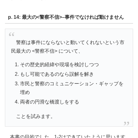
p. 14: 最大の<警察不信>–事件でなければ動けません
警察は事件にならないと動いてくれないという市
民最大の <警察不信> について、
その歴史的経緯や現場を検討しつつ
もし可能であるのなら誤解を解き
市民と警察のコミュニケーション・ギャップを
埋め
両者の円滑な橋渡しをする
ことを試みます。
本書の目的でした。1-2はできていたように思います