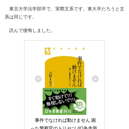
東京大学法学部卒で、実際文系です。東大卒だろうと文
系は同じです。
読んで後悔しました。
事件でなければ動けません 困
った警察官のトリセツ (幻冬舎新