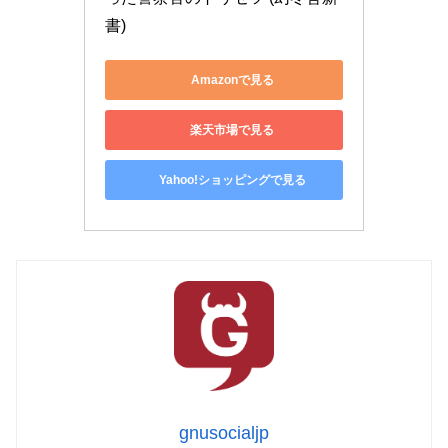
書)
Amazonで見る
楽天市場で見る
Yahoo!ショッピングで見る
gnusocialjp