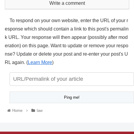
Write a comment
To respond on your own website, enter the URL of your r
esponse which should contain a link to this post's permalin
k URL. Your response will then appear (possibly after mod
eration) on this page. Want to update or remove your respo
nse? Update or delete your post and re-enter your post's U
RL again. (
Learn More
)
Home
law