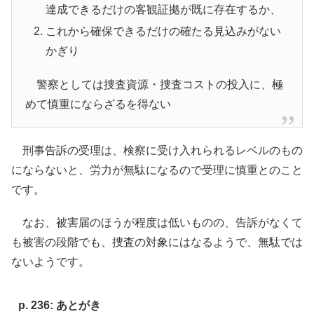
達成できるだけの客観証拠が既に存在するか、
これから確保できるだけの確たる見込みがない
かぎり
警察としては捜査資源・捜査コストの投入に、極
めて慎重にならざるを得ない
刑事告訴の受理は、検察に受け入れられるレベルのもの
にならないと、労力が無駄になるので受理に慎重とのこと
です。
なお、被害届のほうが程度は低いものの、告訴がなくて
も被害の段階でも、捜査の対象にはなるようで、無駄では
ないようです。
p. 236: あとがき