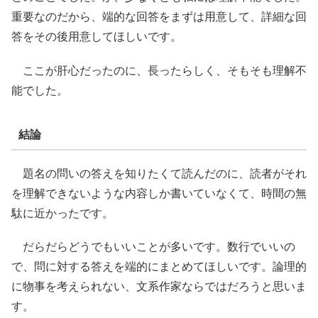
重要なのだから、端的な回答をまずは用意して、詳細な回
答をその後用意してほしいです。
ここが肝心だったのに、長ったらしく、そもそも理解不
能でした。
結論
題名の問いの答えを知りたくて読んだのに、読者がそれ
を理解できないような内容しか書いていなくて、時間の無
駄に近かったです。
だらだらどうでもいいことが多いです。数行でいいの
で、問に対する答えを端的にまとめてほしいです。論理的
に物事を考えられない、文系作家ならではだろうと思いま
す。