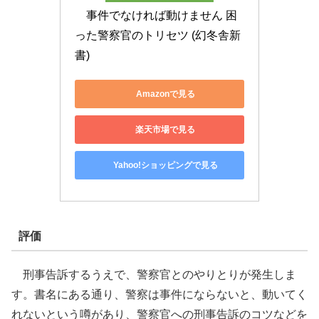
事件でなければ動けません 困
った警察官のトリセツ (幻冬舎新
書)
Amazonで見る
楽天市場で見る
Yahoo!ショッピングで見る
評価
刑事告訴するうえで、警察官とのやりとりが発生しま
す。書名にある通り、警察は事件にならないと、動いてく
れないという噂があり、警察官への刑事告訴のコツなどを