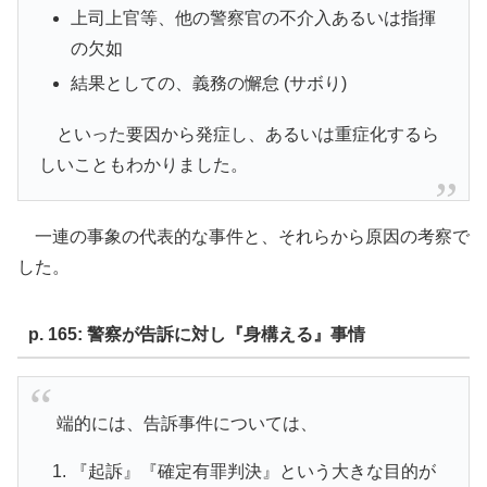
上司上官等、他の警察官の不介入あるいは指揮
の欠如
結果としての、義務の懈怠 (サボり)
といった要因から発症し、あるいは重症化するら
しいこともわかりました。
一連の事象の代表的な事件と、それらから原因の考察で
した。
p. 165: 警察が告訴に対し『身構える』事情
端的には、告訴事件については、
『起訴』『確定有罪判決』という大きな目的が