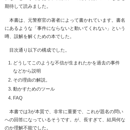
期待して読みました。
本書は、元警察官の著者によって書かれています。書名
にあるような「事件にならないと動いてくれない」という
噂、誤解を解くための本でした。
目次通り以下の構成でした。
どうしてこのような不信が生まれたかを過去の事件
などから説明
その理由の解説。
動かすためのツール
FAQ
本書では3が本質で、非常に重要で、これが題名の問い
への回答になっているそうです。が、長すぎて、結局何な
のか理解不能でした。