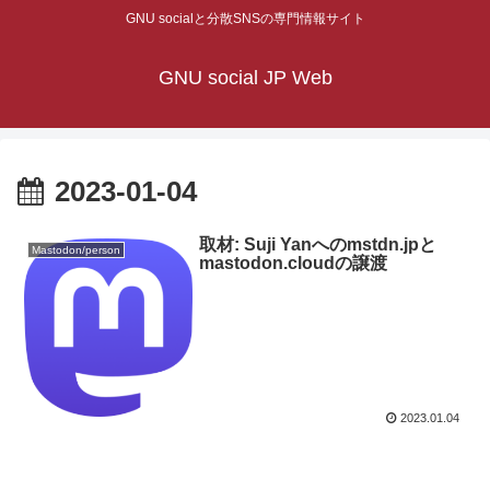
GNU socialと分散SNSの専門情報サイト
GNU social JP Web
2023-01-04
取材: Suji Yanへのmstdn.jpと
Mastodon/person
mastodon.cloudの譲渡
2023.01.04