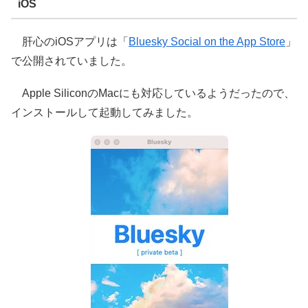
iOS
肝心のiOSアプリは「
Bluesky Social on the App Store
」
で公開されていました。
Apple SiliconのMacにも対応しているようだったので、
インストールして起動してみました。