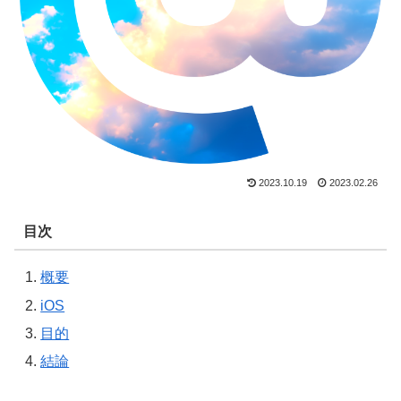
2023.10.19
2023.02.26
目次
概要
iOS
目的
結論