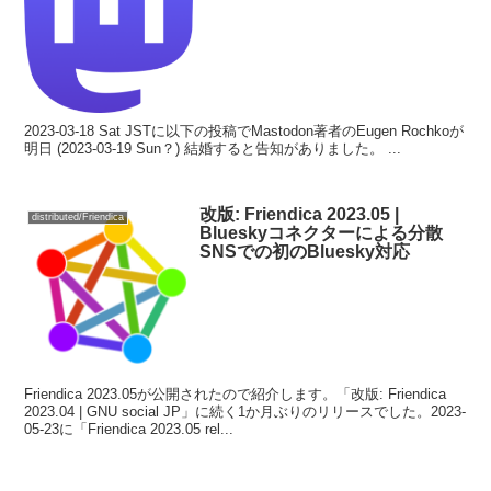
2023-03-18 Sat JSTに以下の投稿でMastodon著者のEugen Rochkoが
明日 (2023-03-19 Sun？) 結婚すると告知がありました。 ...
改版: Friendica 2023.05 |
distributed/Friendica
Blueskyコネクターによる分散
SNSでの初のBluesky対応
Friendica 2023.05が公開されたので紹介します。「改版: Friendica
2023.04 | GNU social JP」に続く1か月ぶりのリリースでした。2023-
05-23に「Friendica 2023.05 rel...