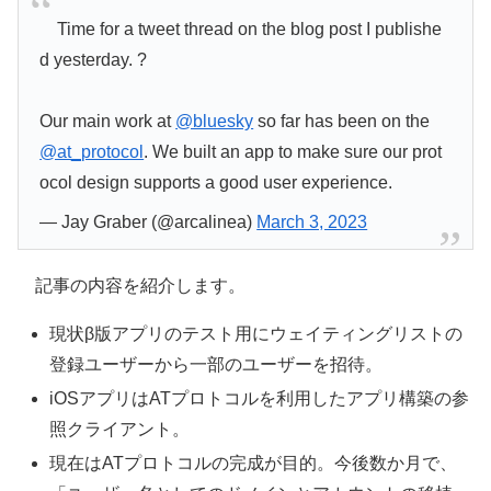
Time for a tweet thread on the blog post I publishe
d yesterday. ?
Our main work at
@bluesky
so far has been on the
@at_protocol
. We built an app to make sure our prot
ocol design supports a good user experience.
— Jay Graber (@arcalinea)
March 3, 2023
記事の内容を紹介します。
現状β版アプリのテスト用にウェイティングリストの
登録ユーザーから一部のユーザーを招待。
iOSアプリはATプロトコルを利用したアプリ構築の参
照クライアント。
現在はATプロトコルの完成が目的。今後数か月で、