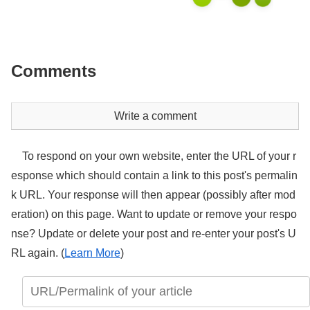
Comments
Write a comment
To respond on your own website, enter the URL of your r
esponse which should contain a link to this post's permalin
k URL. Your response will then appear (possibly after mod
eration) on this page. Want to update or remove your respo
nse? Update or delete your post and re-enter your post's U
RL again. (
Learn More
)