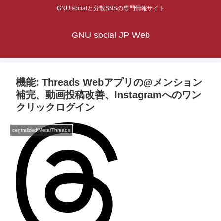
GNU socialと分散SNSの専門情報サイト
GNU social JP Web
機能: Threads Webアプリの@メンション
補完、動画投稿改善、Instagramへのワン
クリックログイン
centralized/Meta/Threads