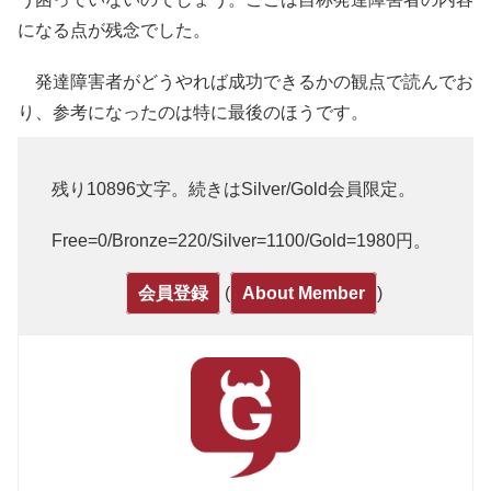
になる点が残念でした。
発達障害者がどうやれば成功できるかの観点で読んでお
り、参考になったのは特に最後のほうです。
残り10896文字。続きはSilver/Gold会員限定。
Free=0/Bronze=220/Silver=1100/Gold=1980円。
(
)
会員登録
About Member