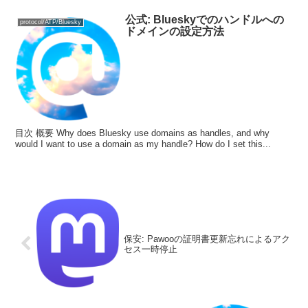
公式: Blueskyでのハンドルへの
protocol/ATP/Bluesky
ドメインの設定方法
目次 概要 Why does Bluesky use domains as handles, and why
would I want to use a domain as my handle? How do I set this...
保安: Pawooの証明書更新忘れによるアク
セス一時停止