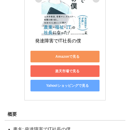
発達障害でIT社長の僕
Amazonで見る
楽天市場で見る
Yahoo!ショッピングで見る
概要
書名: 発達障害でIT社長の僕