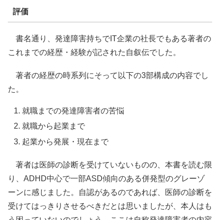
評価
書名通り、発達障害持ちでIT企業の社長でもある著者の
これまでの経歴・経験が記された自叙伝でした。
著者の経歴の時系列にそって以下の3部構成の内容でし
た。
就職までの発達障害者の苦悩
就職から起業まで
起業から発展・現在まで
著者は医師の診断を受けていないものの、本書を読む限
り、ADHD中心で一部ASD傾向のある併発型のグレーゾ
ーンに感じました。自認があるのであれば、医師の診断を
受けてはっきりさせるべきだとは思いましたが、本人はも
う困っていないのでしょう。ここは自称発達障害者の内容