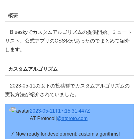
概要
Blueskyでカスタムアルゴリズムの提供開始、ミュート
リスト、公式アプリのOSS化があったのでまとめて紹介
します。
カスタムアルゴリズム
2023-05-11の以下の投稿群でカスタムアルゴリズムの
実装方法が紹介されていました。
2023-05-11T17:15:31.447Z
AT Protocol|
@atproto.com
⚡️ Now ready for development: custom algorithms!
