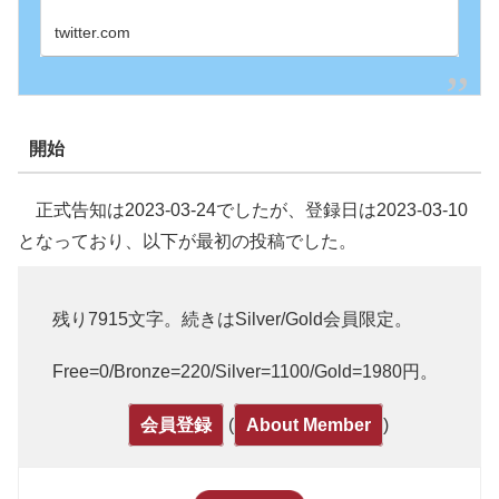
twitter.com
開始
正式告知は2023-03-24でしたが、登録日は2023-03-10
となっており、以下が最初の投稿でした。
残り7915文字。続きはSilver/Gold会員限定。
Free=0/Bronze=220/Silver=1100/Gold=1980円。
(
)
会員登録
About Member