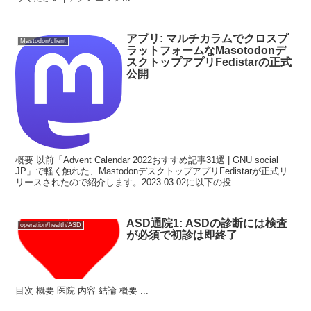
アプリ: マルチカラムでクロスプ
Mastodon/client
ラットフォームなMasotodonデ
スクトップアプリFedistarの正式
公開
概要 以前「Advent Calendar 2022おすすめ記事31選 | GNU social
JP」で軽く触れた、MastodonデスクトップアプリFedistarが正式リ
リースされたので紹介します。2023-03-02に以下の投...
ASD通院1: ASDの診断には検査
operation/health/ASD
が必須で初診は即終了
目次 概要 医院 内容 結論 概要 ...