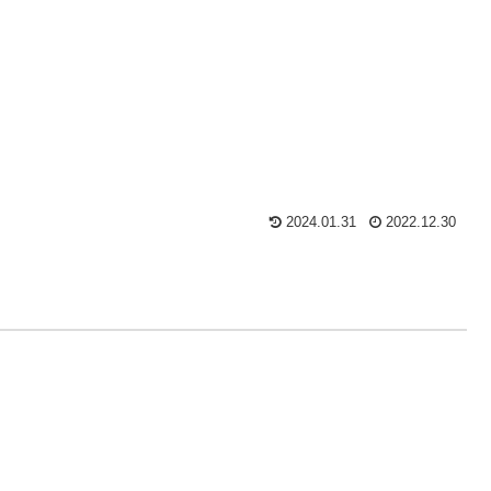
2024.01.31
2022.12.30