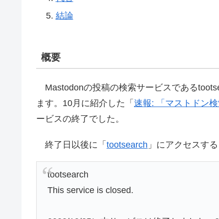
結論
概要
Mastodonの投稿の検索サービスであるtoots
ます。10月に紹介した「
速報: 「マストドン検索ポ
ービスの終了でした。
終了日以後に「
tootsearch
」にアクセスする
tootsearch
This service is closed.