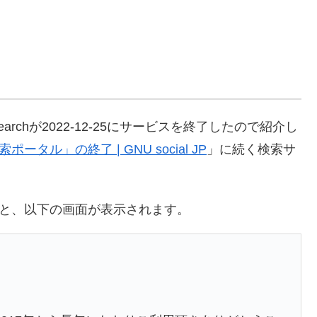
earchが2022-12-25にサービスを終了したので紹介し
ータル」の終了 | GNU social JP
」に続く検索サ
と、以下の画面が表示されます。