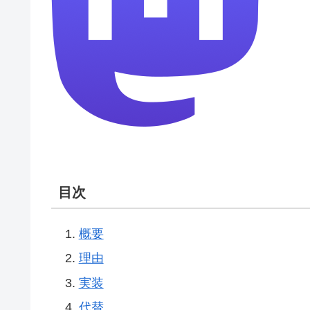
目次
概要
理由
実装
代替