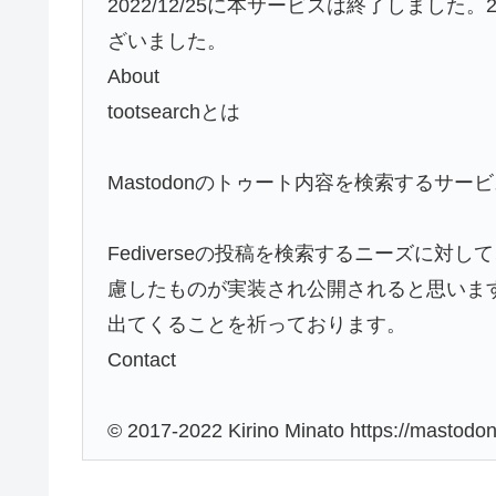
2022/12/25に本サービスは終了しまし
ざいました。
About
tootsearchとは
Mastodonのトゥート内容を検索するサー
Fediverseの投稿を検索するニーズに
慮したものが実装され公開されると思いま
出てくることを祈っております。
Contact
© 2017-2022 Kirino Minato https://mastod