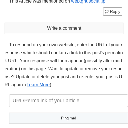
This Article was mentioned on
web.gnusocial.jp
Reply
Write a comment
To respond on your own website, enter the URL of your r
esponse which should contain a link to this post's permalin
k URL. Your response will then appear (possibly after mod
eration) on this page. Want to update or remove your respo
nse? Update or delete your post and re-enter your post's U
RL again. (
Learn More
)