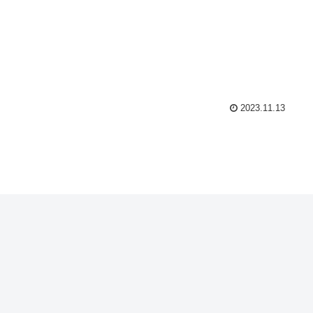
2023.11.13