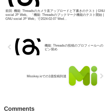
前回: 機能: Threadsのカメラ直アップロードと下書きのテスト | GNU
social JP Web。 「機能: Threadsのブックマーク機能のテスト開始 |
GNU social JP Web」で2024-02-07 Wed...
機能: Threadsの投稿のプロフィールへの
ピン留め
Misskey.ioでの1億投稿到達
Comments