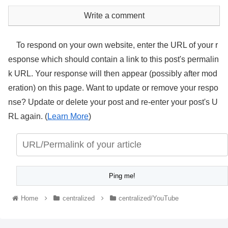
Write a comment
To respond on your own website, enter the URL of your r
esponse which should contain a link to this post's permalin
k URL. Your response will then appear (possibly after mod
eration) on this page. Want to update or remove your respo
nse? Update or delete your post and re-enter your post's U
RL again. (
Learn More
)
Home
centralized
centralized/YouTube