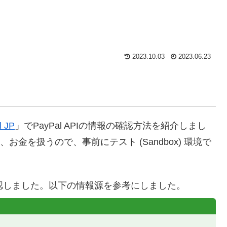
2023.10.03
2023.06.23
 JP
」でPayPal APIの情報の確認方法を紹介しまし
、お金を扱うので、事前にテスト (Sandbox) 環境で
いて確認しました。以下の情報源を参考にしました。