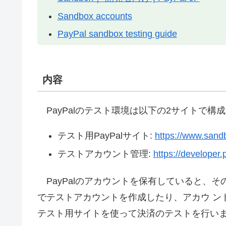
Sandbox accounts
PayPal sandbox testing guide
内容
PayPalのテスト環境は以下の2サイトで構
テスト用PayPalサイト:
https://www.sand
テストアカウント管理:
https://developer
PayPalのアカウントを保有していると、
でテストアカウントを作成したり、アカウ ン
テスト用サイトを使って決済のテストを行い