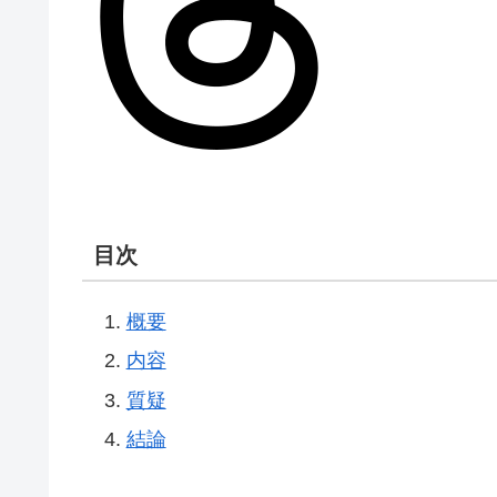
目次
概要
内容
質疑
結論