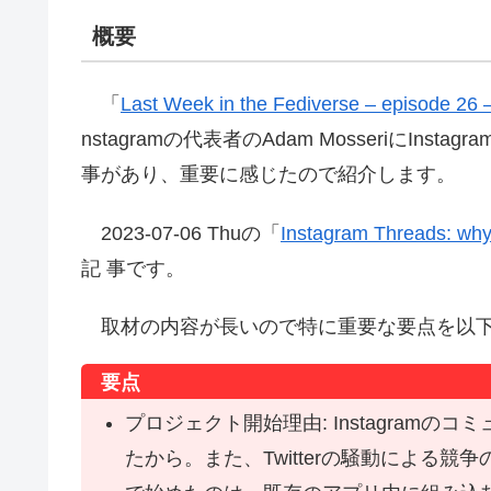
概要
「
Last Week in the Fediverse – episode 26 
nstagramの代表者のAdam MosseriにInst
事があり、重要に感じたので紹介します。
2023-07-06 Thuの「
Instagram Threads: why 
記 事です。
取材の内容が長いので特に重要な要点を以
要点
プロジェクト開始理由: Instagram
たから。また、Twitterの騒動による競争