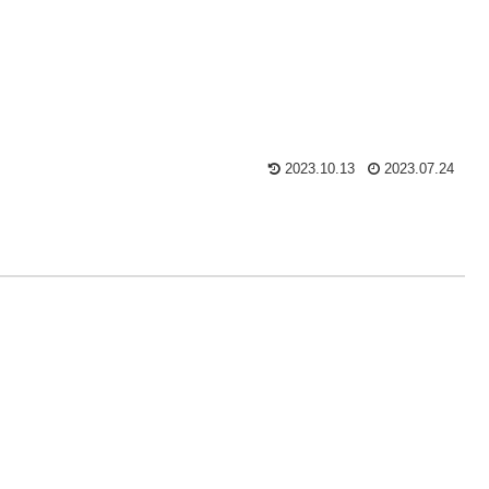
2023.10.13
2023.07.24