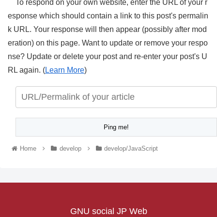
To respond on your own website, enter the URL of your r
esponse which should contain a link to this post's permalin
k URL. Your response will then appear (possibly after mod
eration) on this page. Want to update or remove your respo
nse? Update or delete your post and re-enter your post's U
RL again. (
Learn More
)
Home
develop
develop/JavaScript
GNU social JP Web