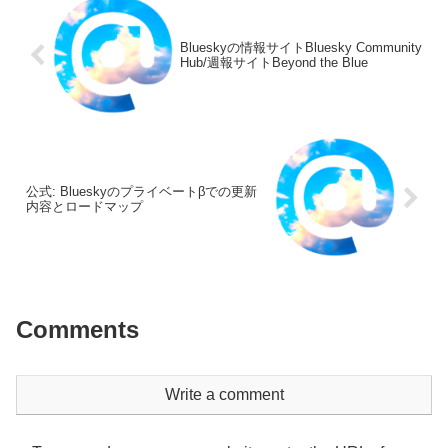
Blueskyの情報サイトBluesky Community
Hub/週報サイトBeyond the Blue
公式: Blueskyのプライベートβでの更新
内容とロードマップ
Comments
Write a comment