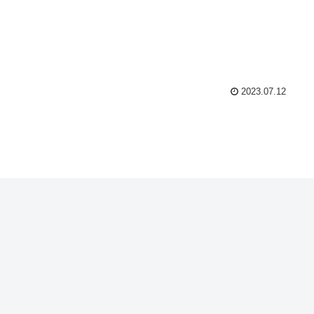
2023.07.12