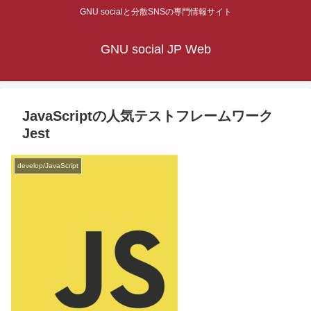
GNU socialと分散SNSの専門情報サイト
GNU social JP Web
JavaScriptの人気テストフレームワーク
Jest
develop/JavaScript