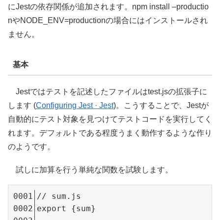
にJestの依存関係が追加されます。npm install –productio
nやNODE_ENV=productionの場合にはインストールされ
ません。
基本
Jestではテストを記述したファイルはtest.jsの拡張子に
します (
Configuring Jest · Jest
)。こうすることで、Jestが
自動的にテスト対象を見つけてテストコードを実行してく
れます。デフォルトである程度うまく動作するような作り
のようです。
試しに加算を行う単純な関数を試験します。
// sum.js

export {sum}