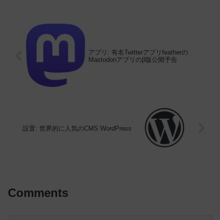
アプリ: 有名Twitterアプリfeatherの
Mastodonアプリのβ版公開予告
設置: 世界的に人気のCMS WordPress
Comments