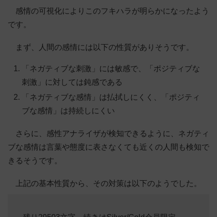
感情の可視化によりこのフキハラが明らかになったよう
です。
まず、人間の感情には以下の性質がありそうです。
「ネガティブな刺激」には敏感で、「ポジティブな
刺激」に対しては鈍感である
「ネガティブな感情」は払拭しにくく、「ポジティ
ブな感情」は持続しにくい
さらに、感性アナライザが検知できるように、ネガティ
ブな感情は言葉や態度に表さなくても近くの人間も検知で
きるそうです。
上記の基本性質から、その対策は以下のようでした。