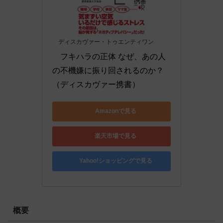
ディスカヴァー・トゥエンティワン
フキハラの正体 なぜ、あの人
の不機嫌に振り回されるのか？ 
（ディスカヴァー携書）
Amazonで見る
楽天市場で見る
Yahoo!ショッピングで見る
概要