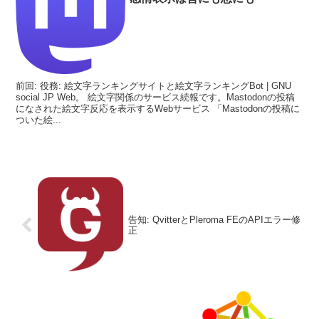
前回: 役務: 絵文字ランキングサイトと絵文字ランキングBot | GNU
social JP Web。 絵文字関係のサービス続報です。Mastodonの投稿
になされた絵文字反応を表示するWebサービス 「Mastodonの投稿に
ついた絵...
告知: QvitterとPleroma FEのAPIエラー修
正