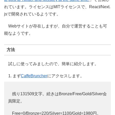
れています。ライセンスはMITライセンスで、React/Next.
jsで開発されているようです。
Webサイトが存在しますが、自分で運営することも可
能なようです。
方法
試しに使ってみましたので、簡単に紹介します。
1. まず
CaffeBruncher
にアクセスします。
残り131509文字。続きはBronze/Free/Gold/Silver会
員限定。
Free=0/Bronze=220/Silver=1100/Gold=1980円。