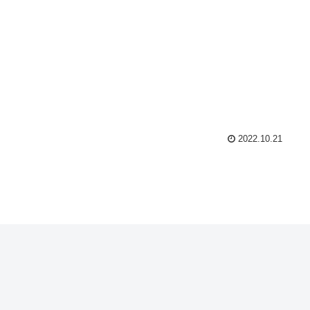
2022.10.21