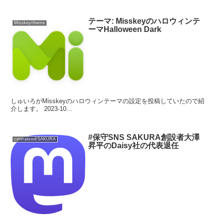
テーマ: Misskeyのハロウィンテ
Misskey/theme
ーマHalloween Dark
しゅいろがMisskeyのハロウィンテーマの設定を投稿していたので紹
介します。 2023-10...
#保守SNS SAKURA創設者大澤
centralized/SAKURA
昇平のDaisy社の代表退任