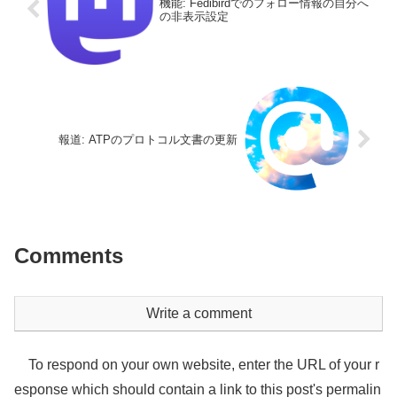
機能: Fedibirdでのフォロー情報の自分へ
の非表示設定
報道: ATPのプロトコル文書の更新
Comments
Write a comment
To respond on your own website, enter the URL of your r
esponse which should contain a link to this post's permalin