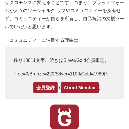
ックコモンズに変えることです。つまり、プラットフォー
ムが人々のソーシャルグ ラフやコミュニティーを所有せ
ず、コミュニティーが自らを所有し、自己統治の支援ツー
ルでいたいと思います。
コミュニティーに注目する理由は、
残り13811文字。続きはSilver/Gold会員限定。
Free=0/Bronze=220/Silver=1100/Gold=1980円。
(
)
会員登録
About Member