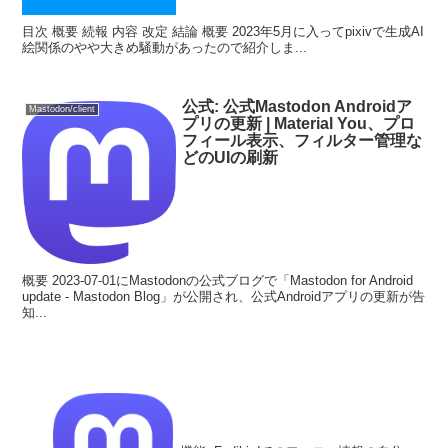
目次 概要 続報 内容 改定 結論 概要 2023年5月に入ってpixivで生成AI
絵関係のやや大きめ騒動があったので紹介しま...
公式: 公式Mastodon Androidア
Mastodon/client
プリの更新 | Material You、プロ
フィール表示、フィルター管理な
どのUIの刷新
概要 2023-07-01にMastodonの公式ブログで「Mastodon for Android
update - Mastodon Blog」が公開され、公式Androidアプリの更新が告
知...