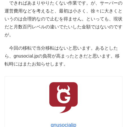
できればあまりやりたくない作業です。が、サーバーの
運営費用などを考えると、最初は小さく、徐々に大きくと
いうのは合理的なので止むを得ません。といっても、現状
だと月数百円レベルの違いでたいした金額ではないのです
が。
今回の移転で当分移転はないと思います。あるとした
ら、gnusocial.jpの負荷が高まったときだと思います。移
転時にはまたお知らせします。
gnusocialjp