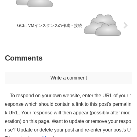
GCE: VMインスタンスの作成・接続
Comments
Write a comment
To respond on your own website, enter the URL of your r
esponse which should contain a link to this post's permalin
k URL. Your response will then appear (possibly after mod
eration) on this page. Want to update or remove your respo
nse? Update or delete your post and re-enter your post's U