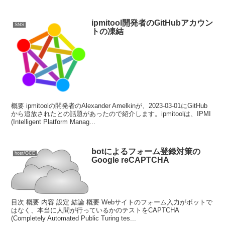
ipmitool開発者のGitHubアカウン
SNS
トの凍結
概要 ipmitoolの開発者のAlexander Amelkinが、2023-03-01にGitHub
から追放されたとの話題があったので紹介します。ipmitoolは、IPMI
(Intelligent Platform Manag...
botによるフォーム登録対策の
host/GCE
Google reCAPTCHA
目次 概要 内容 設定 結論 概要 Webサイトのフォーム入力がボットで
はなく、本当に人間が行っているかのテストをCAPTCHA
(Completely Automated Public Turing tes...