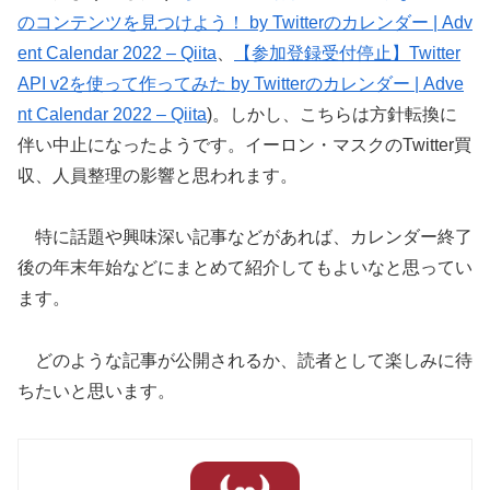
のコンテンツを見つけよう！ by Twitterのカレンダー | Adv
ent Calendar 2022 – Qiita
、
【参加登録受付停止】Twitter
API v2を使って作ってみた by Twitterのカレンダー | Adve
nt Calendar 2022 – Qiita
)。しかし、こちらは方針転換に
伴い中止になったようです。イーロン・マスクのTwitter買
収、人員整理の影響と思われます。
特に話題や興味深い記事などがあれば、カレンダー終了
後の年末年始などにまとめて紹介してもよいなと思ってい
ます。
どのような記事が公開されるか、読者として楽しみに待
ちたいと思います。