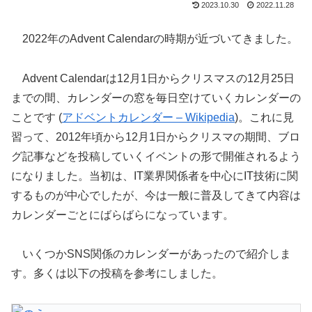
2023.10.30
2022.11.28
2022年のAdvent Calendarの時期が近づいてきました。
Advent Calendarは12月1日からクリスマスの12月25日
までの間、カレンダーの窓を毎日空けていくカレンダーの
ことです (
アドベントカレンダー – Wikipedia
)。これに見
習って、2012年頃から12月1日からクリスマの期間、ブロ
グ記事などを投稿していくイベントの形で開催されるよう
になりました。当初は、IT業界関係者を中心にIT技術に関
するものが中心でしたが、今は一般に普及してきて内容は
カレンダーごとにばらばらになっています。
いくつかSNS関係のカレンダーがあったので紹介しま
す。多くは以下の投稿を参考にしました。