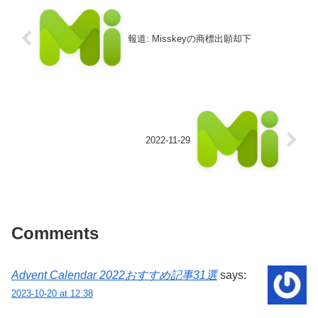
報道: Misskeyの商標出願却下
2022-11-29
Comments
Advent Calendar 2022おすすめ記事31選
says:
2023-10-20 at 12:38