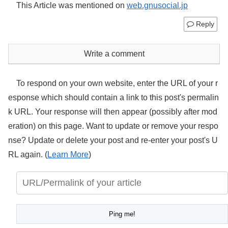
This Article was mentioned on
web.gnusocial.jp
Reply
Write a comment
To respond on your own website, enter the URL of your r
esponse which should contain a link to this post's permalin
k URL. Your response will then appear (possibly after mod
eration) on this page. Want to update or remove your respo
nse? Update or delete your post and re-enter your post's U
RL again. (
Learn More
)