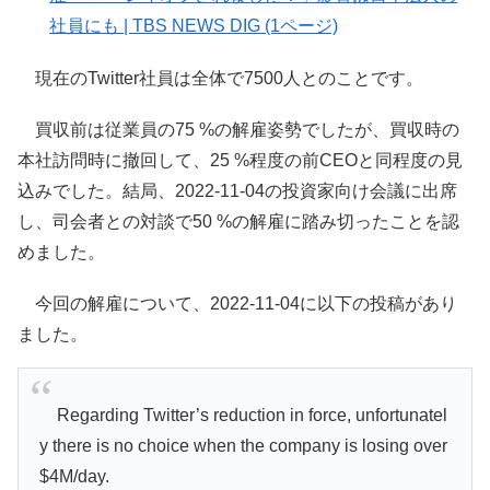
社員にも | TBS NEWS DIG (1ページ)
現在のTwitter社員は全体で7500人とのことです。
買収前は従業員の75 %の解雇姿勢でしたが、買収時の
本社訪問時に撤回して、25 %程度の前CEOと同程度の見
込みでした。結局、2022-11-04の投資家向け会議に出席
し、司会者との対談で50 %の解雇に踏み切ったことを認
めました。
今回の解雇について、2022-11-04に以下の投稿があり
ました。
Regarding Twitter’s reduction in force, unfortunatel
y there is no choice when the company is losing over
$4M/day.