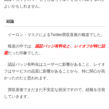
よいかもしれません。
結論
イーロン・マスクによるTwitter買収直後の報道でした。
報道の中では、
認証バッジ有料化と、レイオフが特に話
題
だった印象でした。
認証バッジ有料化はユーザーに影響があること、レイオ
フはサービスの品質に影響があることから、特に関心が高
かったのだと思われます。
買収直後でまだまだ不安定な状況ですので、続報を注視
していきます。