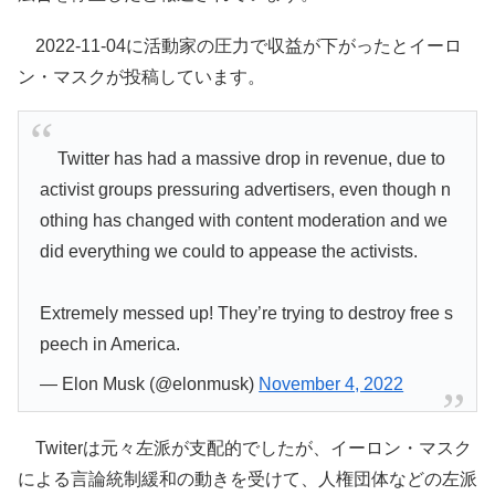
2022-11-04に活動家の圧力で収益が下がったとイーロ
ン・マスクが投稿しています。
Twitter has had a massive drop in revenue, due to
activist groups pressuring advertisers, even though n
othing has changed with content moderation and we
did everything we could to appease the activists.
Extremely messed up! They’re trying to destroy free s
peech in America.
— Elon Musk (@elonmusk)
November 4, 2022
Twiterは元々左派が支配的でしたが、イーロン・マスク
による言論統制緩和の動きを受けて、人権団体などの左派