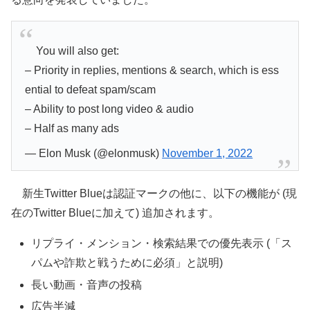
You will also get:
– Priority in replies, mentions & search, which is ess
ential to defeat spam/scam
– Ability to post long video & audio
– Half as many ads
— Elon Musk (@elonmusk)
November 1, 2022
新生Twitter Blueは認証マークの他に、以下の機能が (現
在のTwitter Blueに加えて) 追加されます。
リプライ・メンション・検索結果での優先表示 (「ス
パムや詐欺と戦うために必須」と説明)
長い動画・音声の投稿
広告半減