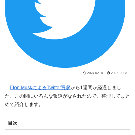
2024.02.04
2022.11.08
Elon MuskによるTwitter買収
から1週間が経過しまし
た。この間にいろんな報道がなされたので、整理してまと
めて紹介します。
目次