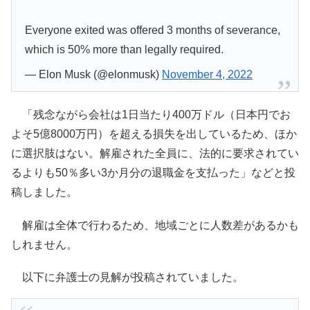
Everyone exited was offered 3 months of severance,
which is 50% more than legally required.
— Elon Musk (@elonmusk)
November 4, 2022
「残念ながら会社は1日当たり400万ドル（日本円でお
よそ5億8000万円）を超える損失を出しているため、ほか
に選択肢はない。解雇された全員に、法的に要求されてい
るよりも50％多い3か月分の退職金を支払った」などと投
稿しました。
解雇は全体で行わるため、地域ごとに人数差があるかも
しれません。
以下に弁護士の見解が投稿されていました。