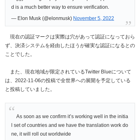
d is a much better way to ensure verification.
— Elon Musk (@elonmusk)
November 5, 2022
現在の認証マークは実際は穴があって認証になっておら
ず、決済システムを経由したほうが確実な認証になるとの
ことでした。
また、現在地域が限定されているTwitter Blueについて
は、2022-11-06の投稿で全世界への展開を予定している
と投稿していました。
As soon as we confirm it’s working well in the initia
l set of countries and we have the translation work do
ne, it will roll out worldwide