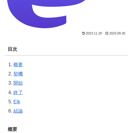
2023.11.29
2023.09.30
目次
概要
契機
開始
終了
Elk
結論
概要