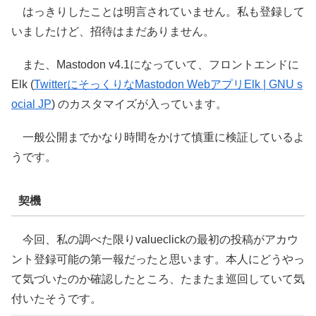
はっきりしたことは明言されていません。私も登録して
いましたけど、招待はまだありません。
また、Mastodon v4.1になっていて、フロントエンドに
Elk (
TwitterにそっくりなMastodon WebアプリElk | GNU s
ocial JP
) のカスタマイズが入っています。
一般公開までかなり時間をかけて慎重に検証しているよ
うです。
契機
今回、私の調べた限りvalueclickの最初の投稿がアカウ
ント登録可能の第一報だったと思います。本人にどうやっ
て気づいたのか確認したところ、たまたま巡回していて気
付いたそうです。