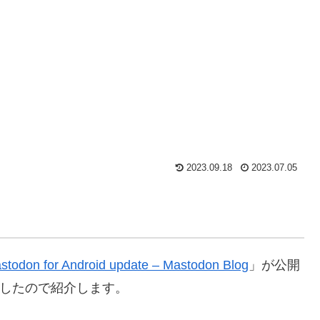
2023.09.18
2023.07.05
stodon for Android update – Mastodon Blog
」が公開
れましたので紹介します。