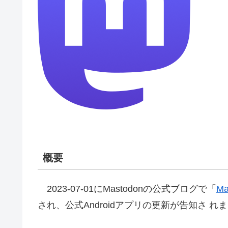
概要
2023-07-01にMastodonの公式ブログで「
Ma
され、公式Androidアプリの更新が告知さ 