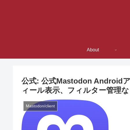
About
公式: 公式Mastodon Android
ィール表示、フィルター管理な
Mastodon/client