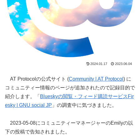
2024.01.17
2023.06.04
AT Protocolの公式サイト (
Community | AT Protocol
) に
コミュニティー情報のページが追加されたので記録目的で
紹介します。「
Blueskyの閲覧・フィード購読サービスFir
esky | GNU social JP
」の調査中に気づきました。
2023-05-08にコミュニティーマネージャーのEmilyの以
下の投稿で告知されました。