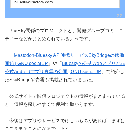
blueskydirectory.com
Bluesky関係のプロジェクトと、開発グループコミュニ
ティーなどがまとめられているようです。
「
Mastodon-Bluesky API連携サービスSkyBridgeの稼働
開始 | GNU social JP
」や「
Blueskyの公式Webアプリと非
公式Androidアプリ青雲の公開 | GNU social JP
」で紹介し
たSkyBridgeや青雲も掲載されていました。
公式サイトで関係プロジェクトの情報がまとまっている
と、情報を探しやすくて便利で助かります。
今後はアプリやサービスでほしいものがあれば、まずは
ここを見ることになるでしょう。