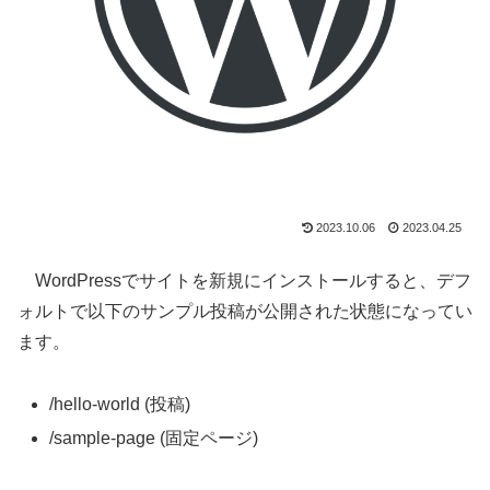
2023.10.06
2023.04.25
WordPressでサイトを新規にインストールすると、デフ
ォルトで以下のサンプル投稿が公開された状態になってい
ます。
/hello-world (投稿)
/sample-page (固定ページ)