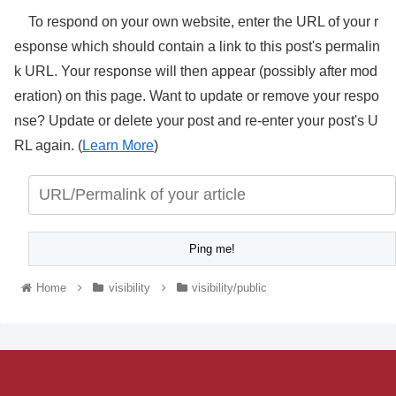
To respond on your own website, enter the URL of your r
esponse which should contain a link to this post's permalin
k URL. Your response will then appear (possibly after mod
eration) on this page. Want to update or remove your respo
nse? Update or delete your post and re-enter your post's U
RL again. (
Learn More
)
Home
visibility
visibility/public