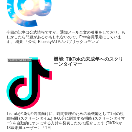
今回の記事は公式情報ですが、通知メール全文の引用をしており、も
しかしたら問題があるかもしれないので、Free会員限定にしていま
す。 概要 「公式: Bluesky/ATPのパブリックコモンズ...
機能: TikTokの未成年へのスクリ
centralized/TikTok
ーンタイマー
TikTokが10代の若者向けに、時間管理のための新機能として1日の視
聴時間 (スクリーンタイム) を60分に制限する機能 (スクリーンタイマ
ー) を自動的にオンにする方針を発表したので紹介します (TikTokが
18歳未満ユーザーに「1日...