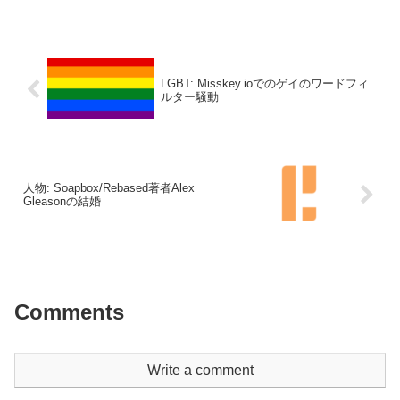
LGBT: Misskey.ioでのゲイのワードフィ
ルター騒動
人物: Soapbox/Rebased著者Alex
Gleasonの結婚
Comments
Write a comment