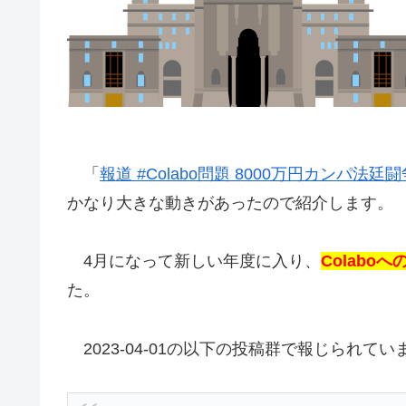
「
報道 #Colabo問題 8000万円カンパ法廷闘争の開
かなり大きな動きがあったので紹介します。
4月になって新しい年度に入り、
Colab
た。
2023-04-01の以下の投稿群で報じられて